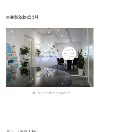
東亜製薬株式会社
Fukuokaoffice Showroom
本社 （唐津工場）