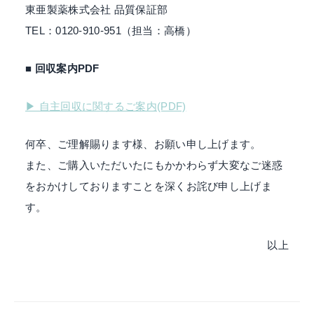
東亜製薬株式会社 品質保証部
TEL：0120-910-951（担当：高橋）
■ 回収案内PDF
▶ 自主回収に関するご案内(PDF)
何卒、ご理解賜ります様、お願い申し上げます。
また、ご購入いただいたにもかかわらず大変なご迷惑
をおかけしておりますことを深くお詫び申し上げま
す。
以上