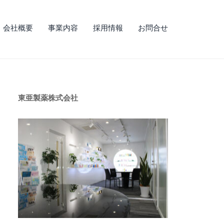
会社概要
事業内容
採用情報
お問合せ
東亜製薬株式会社