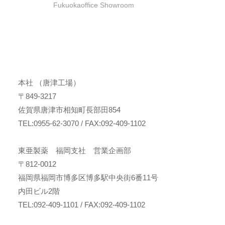
Fukuokaoffice Showroom
本社 （唐津工場）
〒849-3217
佐賀県唐津市相知町長部田854
TEL:0955-62-3070 / FAX:092-409-1102
東亜製薬 福岡支社 営業企画部
〒812-0012
福岡県福岡市博多区博多駅中央街6番11号
内田ビル2階
TEL:092-409-1101 / FAX:092-409-1102