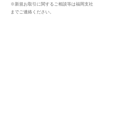
※新規お取引に関するご相談等は福岡支社
までご連絡ください。