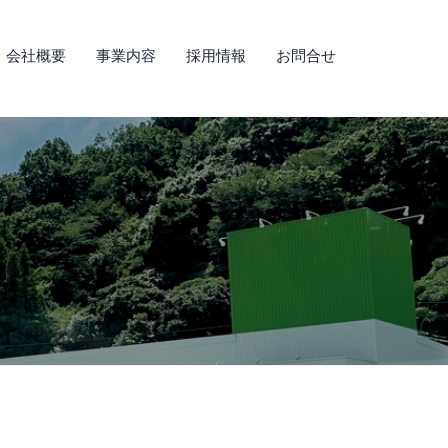
会社概要
事業内容
採用情報
お問合せ